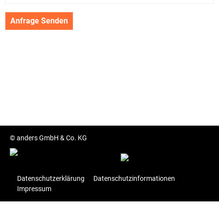
© anders GmbH & Co. KG
Datenschutzerklärung
Datenschutzinformationen
Impressum