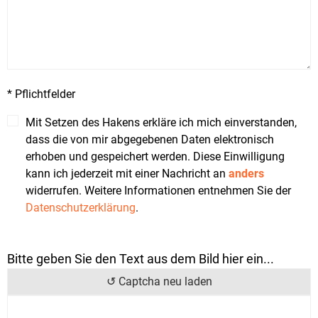
* Pflichtfelder
Mit Setzen des Hakens erkläre ich mich einverstanden,
dass die von mir abgegebenen Daten elektronisch
erhoben und gespeichert werden. Diese Einwilligung
kann ich jederzeit mit einer Nachricht an
anders
widerrufen. Weitere Informationen entnehmen Sie der
Datenschutzerklärung
.
Bitte geben Sie den Text aus dem Bild hier ein...