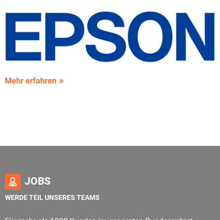
Mehr erfahren
JOBS
WERDE TEIL UNSERES TEAMS