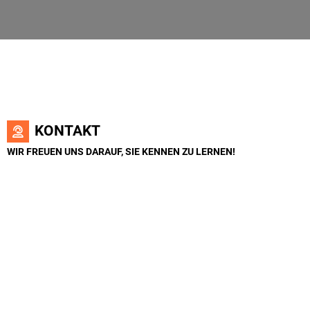
KONTAKT
WIR FREUEN UNS DARAUF, SIE KENNEN ZU LERNEN!