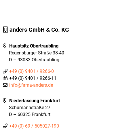
anders GmbH & Co. KG
Hauptsitz Obertraubling
Regensburger Straße 38-40
D – 93083 Obertraubling
+49 (0) 9401 / 9266-0
+49 (0) 9401 / 9266-11
info@firma-anders.de
Niederlassung Frankfurt
Schumannstraße 27
D – 60325 Frankfurt
+49 (0) 69 / 505027-190