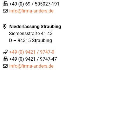
+49 (0) 69 / 505027-191
info@firma-anders.de
Niederlassung Straubing
Siemensstraße 41-43
D – 94315 Straubing
+49 (0) 9421 / 9747-0
+49 (0) 9421 / 9747-47
info@firma-anders.de