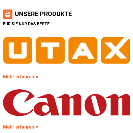
UNSERE PRODUKTE
FÜR SIE NUR DAS BESTE
Mehr erfahren
Mehr erfahren