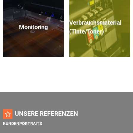
Verbrauchsmaterial
Monitoring
(Tinte/Toner)
UNSERE REFERENZEN
KUNDENPORTRAITS